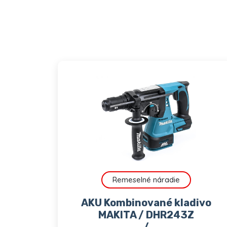
Remeselné náradie
AKU Kombinované kladivo
MAKITA / DHR243Z
/