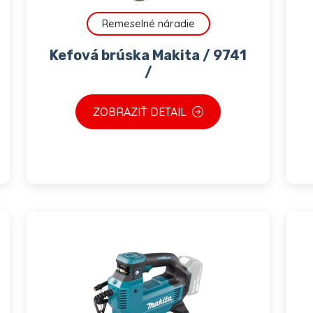
Remeselné náradie
Kefová brúska Makita / 9741
/
ZOBRAZIŤ DETAIL