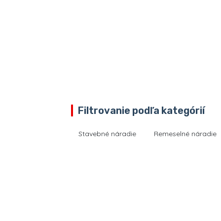
Filtrovanie podľa kategórií
Stavebné náradie
Remeselné náradie