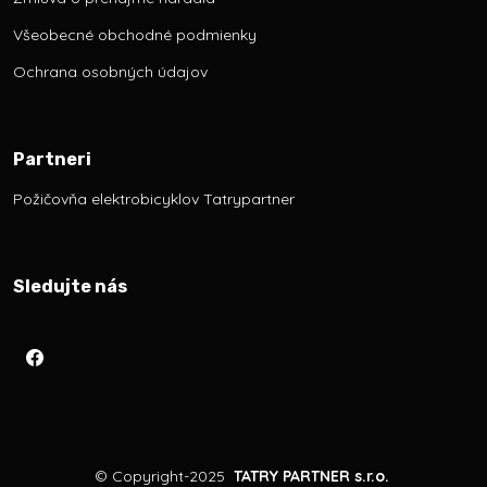
Všeobecné obchodné podmienky
Ochrana osobných údajov
Partneri
Požičovňa elektrobicyklov Tatrypartner
Sledujte nás
©
Copyright-2025
TATRY PARTNER s.r.o.