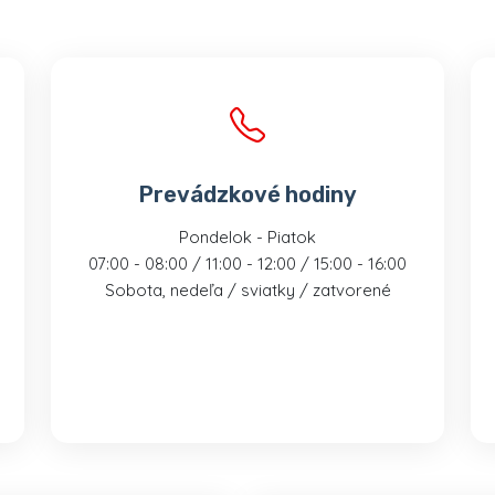
Prevádzkové hodiny
Pondelok - Piatok
07:00 - 08:00 / 11:00 - 12:00 / 15:00 - 16:00
Sobota, nedeľa / sviatky / zatvorené