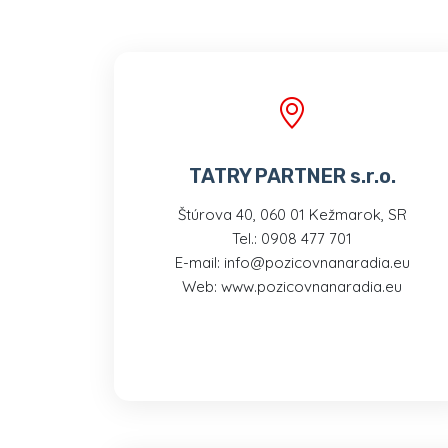
TATRY PARTNER s.r.o.
Štúrova 40, 060 01 Kežmarok, SR
Tel.: 0908 477 701
E-mail: info@pozicovnanaradia.eu
Web: www.pozicovnanaradia.eu